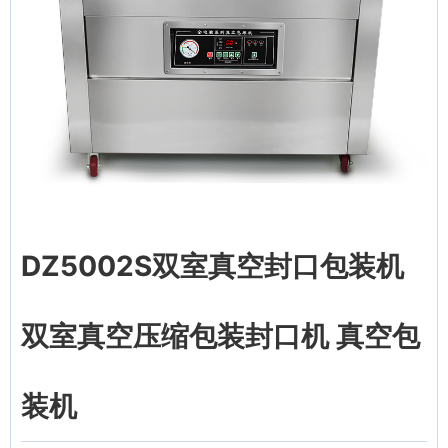
DZ5002S双室真空封口包装机
双室真空压缩包装封口机 真空包
装机