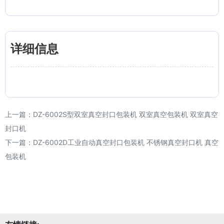
详细信息
上一篇：
DZ-6002S型双室真空封口包装机 双室真空包装机 双室真空
封口机
下一篇：
DZ-6002D工业自动真空封口包装机 不锈钢真空封口机 真空
包装机