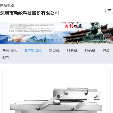
网站地图
☰
深圳市新纶科技股份有限公司
热收缩机
真空封口机
封口机
打包机
打码机
包装
材料