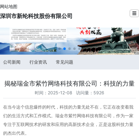
网站地图
☰
深圳市新纶科技股份有限公司
公司新闻
行业资讯
常见问题
揭秘瑞金市紫竹网络科技有限公司：科技的力量
时间：2025-12-08 访问量：5926
在当今这个信息爆炸的时代，科技的力量无处不在，它正在改变着我
们的生活方式和工作模式。瑞金市紫竹网络科技有限公司，作为一家
专注于互联网技术的研发和应用的高新技术企业，正是这股科技力量
的杰出代表。